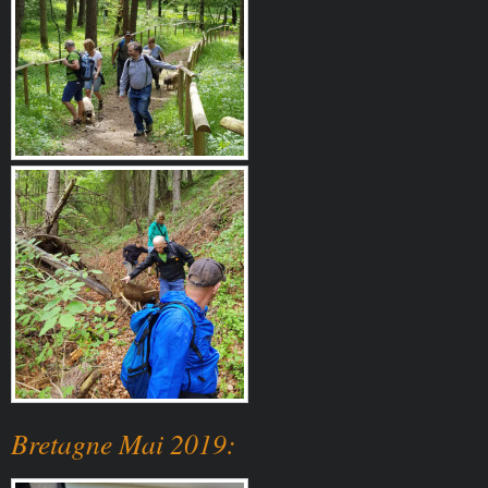
Bretagne Mai 2019: