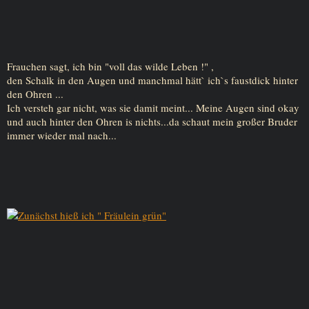
Frauchen sagt, ich bin "voll das wilde Leben !" ,
den Schalk in den Augen und manchmal hätt` ich`s faustdick hinter
den Ohren ...
Ich versteh gar nicht, was sie damit meint... Meine Augen sind okay
und auch hinter den Ohren is nichts...da schaut mein großer Bruder
immer wieder mal nach...