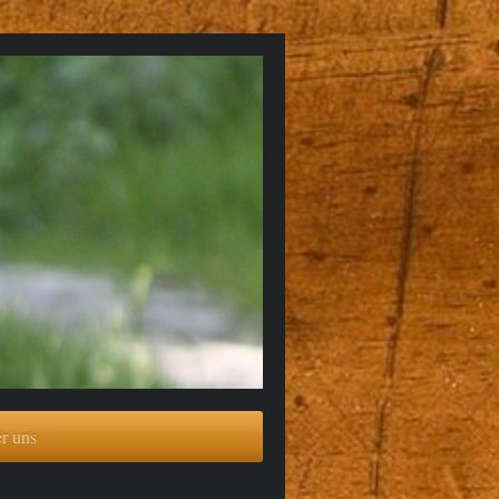
r uns