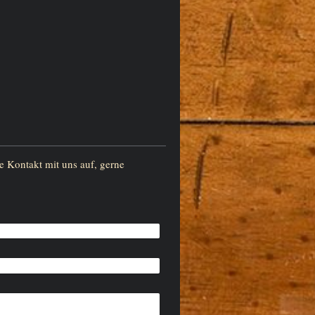
 Kontakt mit uns auf, gerne